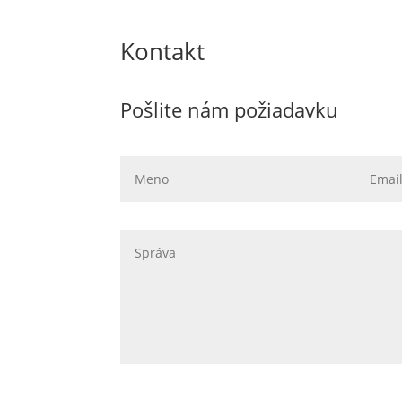
Kontakt
Pošlite nám požiadavku