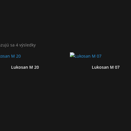
zujú sa 4 výsledky
Lukosan M 20
Lukosan M 07