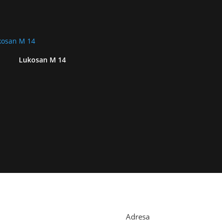
Lukosan M 14
Adresa