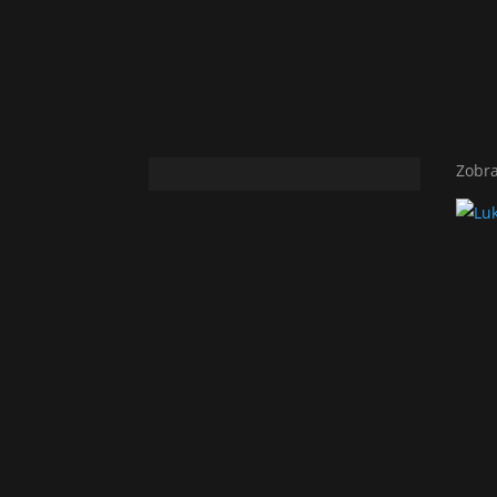
Zobra