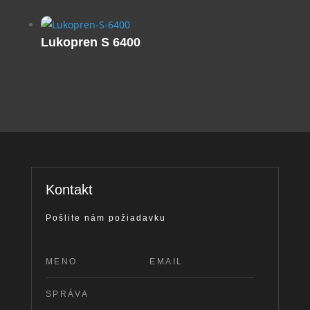
Lukopren S 6400
Kontakt
Pošlite nám požiadavku