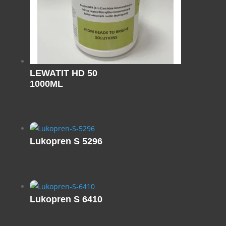
LEWATIT HD 50
1000ML
Lukopren S 5296
Lukopren S 6410